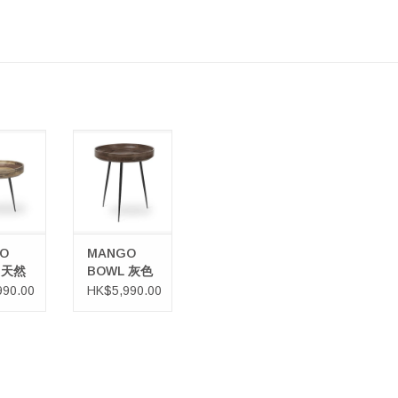
 BOWL
MANGO BOWL
果木邊桌
灰色芒果木邊桌
購物車
加入購物車
O
MANGO
 天然
BOWL 灰色
邊桌
芒果木邊桌
990.00
HK$5,990.00