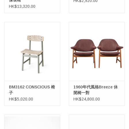
保長椅
HK$2,920.00
HK$13,320.00
BM3162 CONSCIOUS 椅
1960年代風格Breeze 休
子
閒椅一對
HK$5,020.00
HK$24,800.00