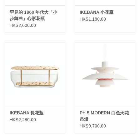
罕見的 1960 年代大「小
IKEBANA 小花瓶
步舞曲」心形花瓶
HK$1,180.00
HK$2,600.00
IKEBANA 長花瓶
PH 5 MODERN 白色天花
吊燈
HK$2,280.00
HK$9,700.00