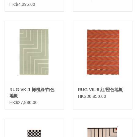
HK$4,095.00
RUG VK-1 橄欖綠/白色
RUG VK-6 紅/橙色地氈
地氈
HK$30,850.00
HK$27,880.00