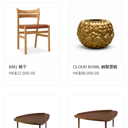
BM1 椅子
CLOUD BOWL 銅製雲碗
HK$12,560.00
HK$88,000.00