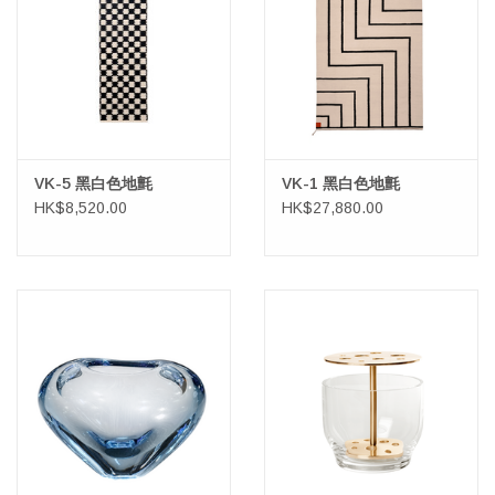
VK-5 黑白色地氈
VK-1 黑白色地氈
HK$8,520.00
HK$27,880.00