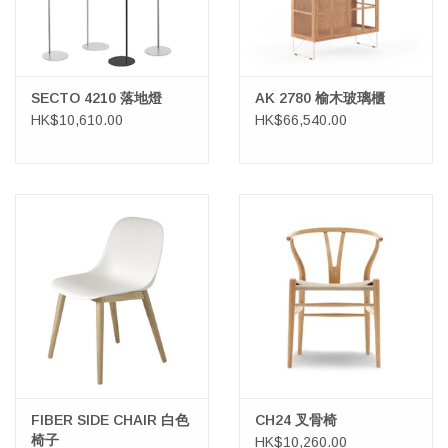
SECTO 4210 落地燈
AK 2780 榆木玻璃櫃
HK$10,610.00
HK$66,540.00
FIBER SIDE CHAIR 白色
CH24 叉骨椅
椅子
HK$10,260.00