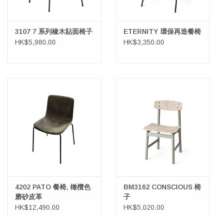
3107 7 系列橡木貼面椅子
ETERNITY 環保再造餐椅
HK$5,980.00
HK$3,350.00
4202 PATO 餐椅, 橄欖色
BM3162 CONSCIOUS 椅
磨砂皮革
子
HK$12,490.00
HK$5,020.00