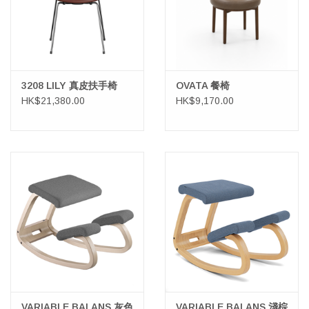
3208 LILY 真皮扶手椅
OVATA 餐椅
HK$21,380.00
HK$9,170.00
VARIABLE BALANS 灰色
VARIABLE BALANS 淺棕