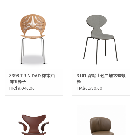
3398 TRINIDAD 橡木油
3101 深粘土色白蠟木螞蟻
飾面椅子
椅
HK$9,040.00
HK$6,580.00