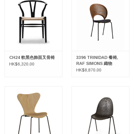
CH24 軟黑色飾面叉骨椅
3396 TRINIDAD 餐椅,
RAF SIMONS 織物
HK$6,320.00
HK$8,870.00