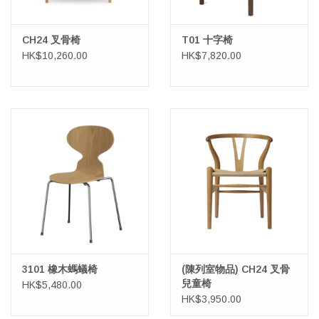
CH24 叉骨椅
T01 十字椅
HK$10,260.00
HK$7,820.00
3101 橡木螞蟻椅
(陳列室物品) CH24 叉骨
兒童椅
HK$5,480.00
HK$3,950.00