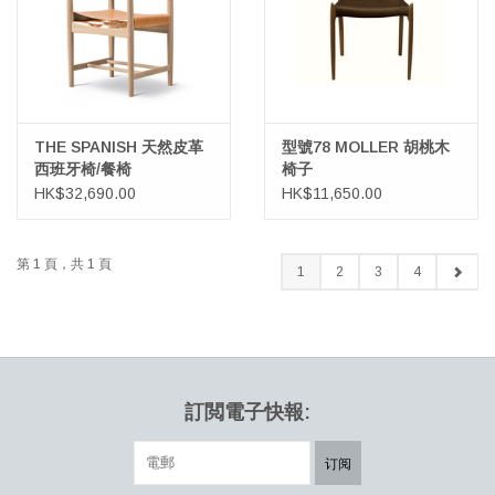
THE SPANISH 天然皮革
型號78 MOLLER 胡桃木
西班牙椅/餐椅
椅子
HK$32,690.00
HK$11,650.00
第 1 頁，共 1 頁
1
2
3
4
訂閲電子快報:
订阅