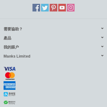
需要協助？
產品
我的賬户
Manks Limited