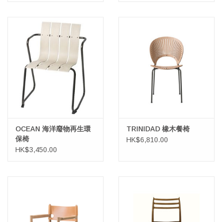
OCEAN 海洋廢物再生環
TRINIDAD 橡木餐椅
保椅
HK$6,810.00
HK$3,450.00