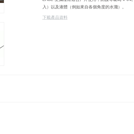
入）以及液體（例如來自各個角度的水濺）。
下載產品資料