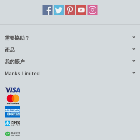
需要協助？
產品
我的賬户
Manks Limited