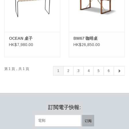
OCEAN 桌子
BM67 咖啡桌
HK$7,980.00
HK$26,850.00
第 1 頁，共 1 頁
1
2
3
4
5
6
訂閲電子快報:
订阅