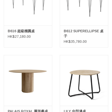
B616 超級橢圓桌
B612 SUPERELLIPSE 桌
子
HK$27,180.00
HK$35,780.00
PALAIS ROYAL 圓形餐桌
LILY 中型邊桌