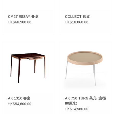
CM27 ESSAY 餐桌
COLLECT 矮桌
HK$68,980.00
HK$18,060.00
AK 1310 書桌
AK 750 TURN 茶几 (直徑
80厘米)
HK$54,600.00
HK$14,960.00