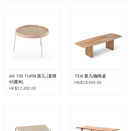
AK 725 TURN 茶几 (直徑
TEN 茶几/咖啡桌
65厘米)
HK$24,660.00
HK$12,430.00