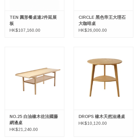
TEN 圓形餐桌連2件延展
CIRCLE 黑色帝王大理石
板
大咖啡桌
HK$107,160.00
HK$26,000.00
NO.25 白油橡木佐法國藤
DROPS 橡木天然油邊桌
網邊桌
HK$10,120.00
HK$21,240.00