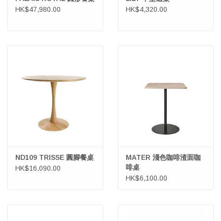
HK$47,980.00
HK$4,320.00
ND109 TRISSE 圓腳餐桌
MATER 淺色咖啡渣面咖
啡桌
HK$16,090.00
HK$6,100.00