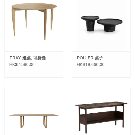
TRAY 邊桌, 可折疊
POLLER 桌子
HK$7,580.00
HK$19,660.00