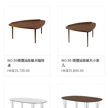
NO.55煙燻油妝橡木咖啡
NO.55 煙燻油裝橡木小茶
桌
几
HK$19,730.00
HK$15,890.00