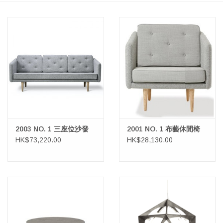
2003 NO. 1 三座位沙發
2001 NO. 1 布藝休閒椅
HK$73,220.00
HK$28,130.00