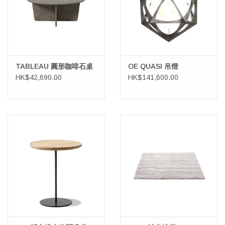
TABLEAU 圓形咖啡石桌
OE QUASI 吊燈
HK$42,690.00
HK$141,600.00