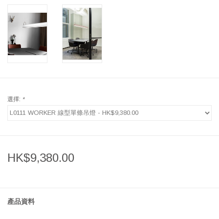
選擇:
*
HK$9,380.00
產品資料