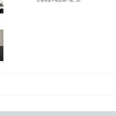
此每張桌子都是獨一無二的。