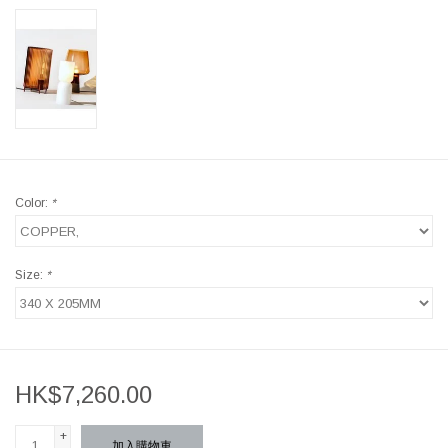
Color:
*
Size:
*
HK$7,260.00
+
加入購物車