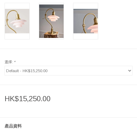
選擇:
*
HK$15,250.00
產品資料