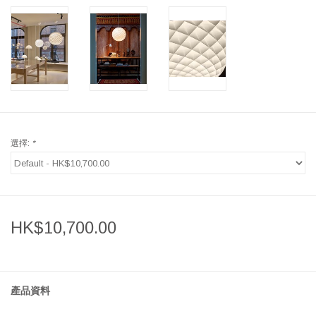
選擇:
*
HK$10,700.00
產品資料