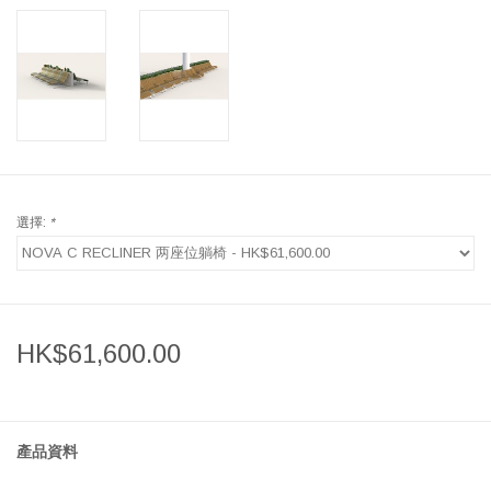
選擇:
*
HK$61,600.00
產品資料