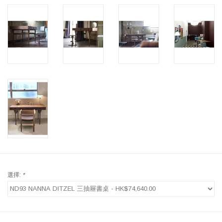
選擇:
*