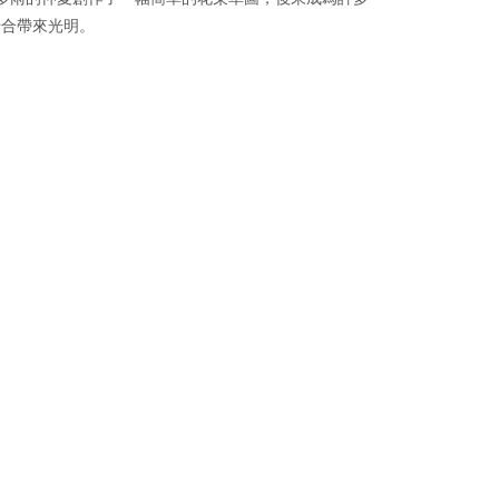
何場合帶來光明。