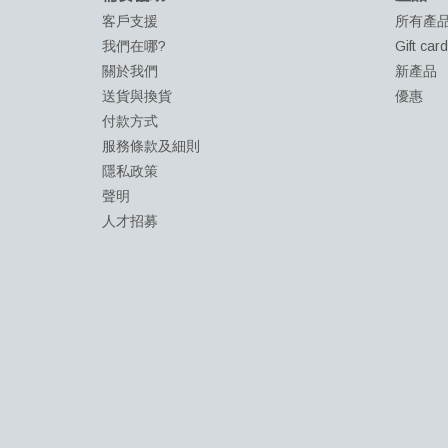
客戶支援
所有產
我們在哪?
Gift car
關於我們
新產品
送貨與換貨
優惠
付款方式
服務條款及細則
隱私政策
聲明
人才招募