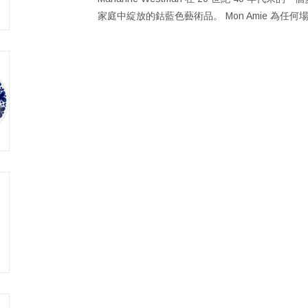
家庭中綻放的鈷藍色藝術品。 Mon Amie 為任