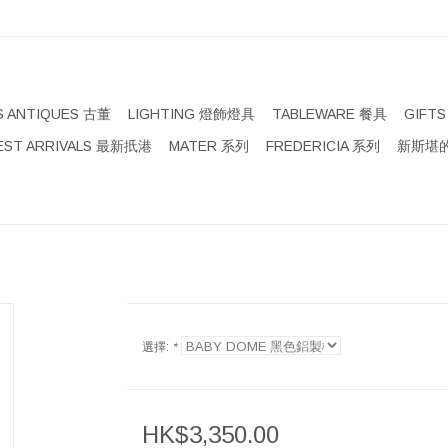
S ANTIQUES 古董
LIGHTING 燈飾燈具
TABLEWARE 餐具
GIFT
EST ARRIVALS 最新扺港
MATER 系列
FREDERICIA 系列
新斯堪的
選擇:
*
HK$3,350.00