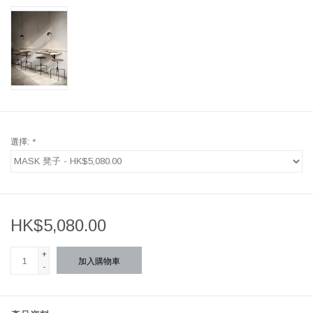
選擇:
*
HK$5,080.00
+
加入購物車
-