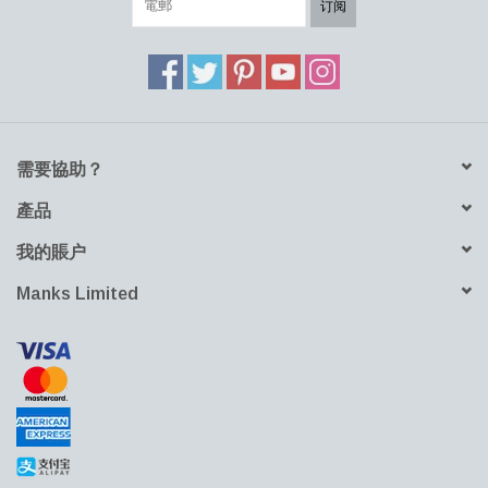
订阅
需要協助？
產品
我的賬户
Manks Limited