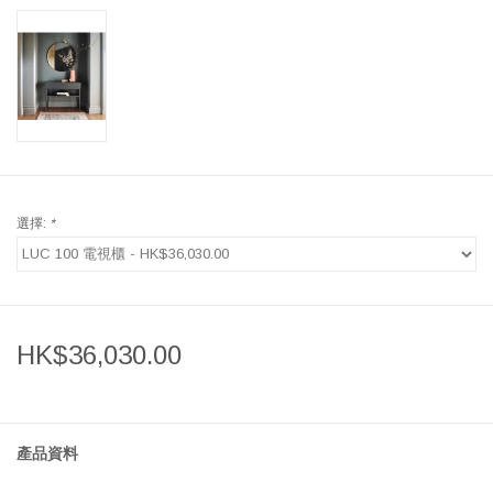
選擇:
*
HK$36,030.00
產品資料