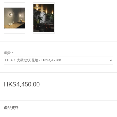
選擇:
*
HK$4,450.00
產品資料