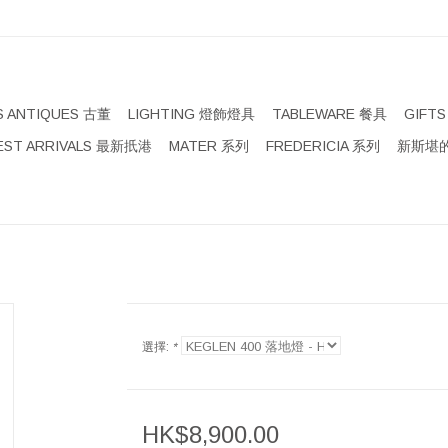
S ANTIQUES 古董
LIGHTING 燈飾燈具
TABLEWARE 餐具
GIFT
EST ARRIVALS 最新扺港
MATER 系列
FREDERICIA 系列
新斯堪的
選擇:
*
HK$8,900.00