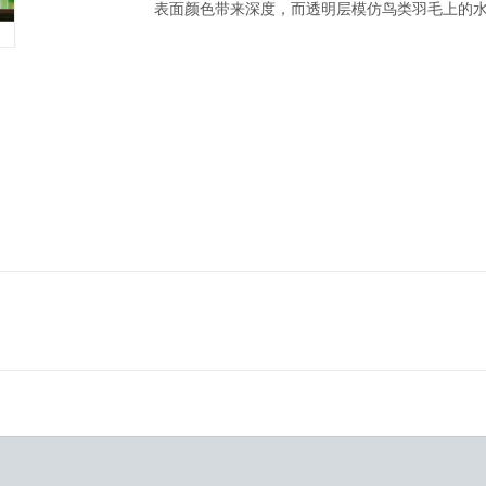
表面颜色带来深度，而透明层模仿鸟类羽毛上的