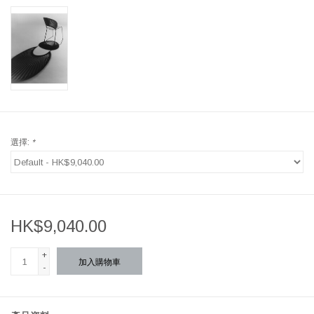
選擇:
*
HK$9,040.00
+
加入購物車
-