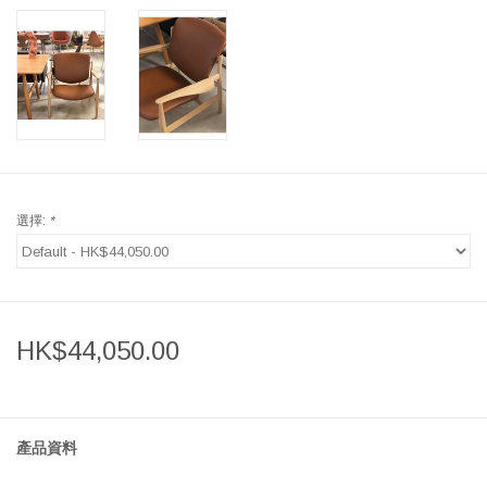
選擇:
*
HK$44,050.00
產品資料