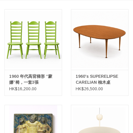
1960 年代高背梯形 “蒙
1960's SUPERELIPSE
娜”椅，一套3張
CARELIAN 柚木桌
HK$16,200.00
HK$26,500.00