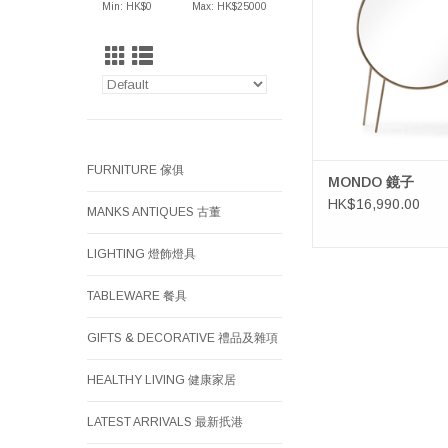
Min: HK$
0
Max: HK$
25000
FURNITURE 傢俱
MONDO 鏡子
HK$16,990.00
MANKS ANTIQUES 古董
LIGHTING 燈飾燈具
TABLEWARE 餐具
GIFTS & DECORATIVE 禮品及雜項
HEALTHY LIVING 健康家居
LATEST ARRIVALS 最新扺港