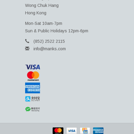
Wong Chuk Hang
Hong Kong
Mon-Sat 10am-7pm
Sun & Public Holidays 12pm-6pm
(852) 2522 2115
info@manks.com