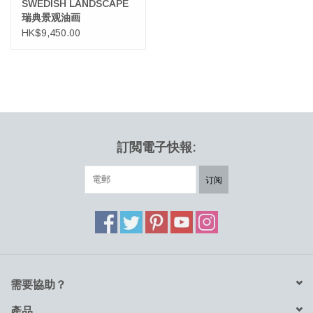
SWEDISH LANDSCAPE
瑞典景观油画
HK$9,450.00
訂閲電子快報:
订阅
需要協助？
產品