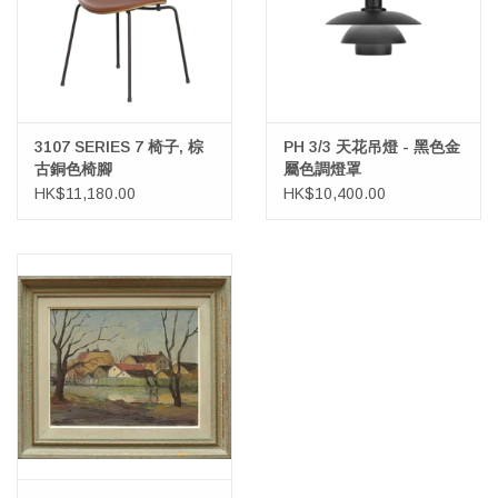
3107 SERIES 7 椅子, 棕
PH 3/3 天花吊燈 - 黑色金
古銅色椅腳
屬色調燈罩
HK$11,180.00
HK$10,400.00