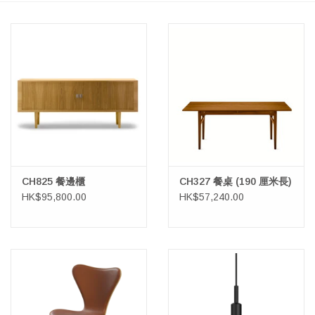
CH825 餐邊櫃
CH327 餐桌 (190 厘米長)
HK$95,800.00
HK$57,240.00