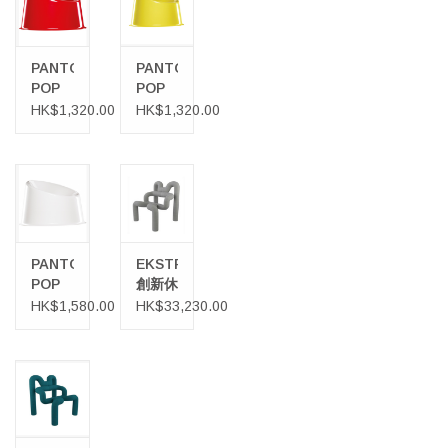
PANTO
PANTO
POP
POP
紅色椅
黃色椅
HK$1,320.00
HK$1,320.00
子
子
PANTO
EKSTREM
POP
創新休
白色椅
閒椅
HK$1,580.00
HK$33,230.00
子