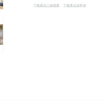
下載產品三維檔案
下載產品資料表