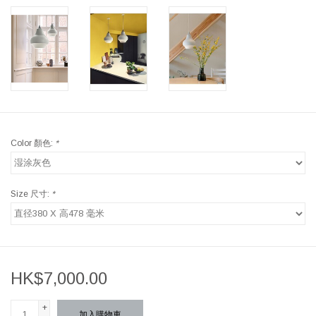
Color 顏色:
*
Size 尺寸:
*
HK$7,000.00
+
加入購物車