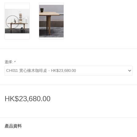
選擇:
*
HK$23,680.00
產品資料