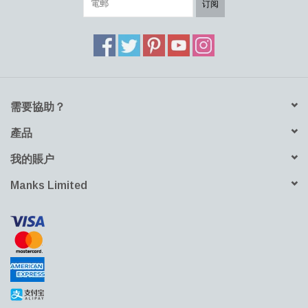
订阅
電腦到雞尾酒和小吃。設計幹凈的表達和自然的木制表面也適合展
示收藏文物和最喜愛的作品。
下載產品資料表
下載產品三維檔案
需要協助？
產品
我的賬户
Manks Limited