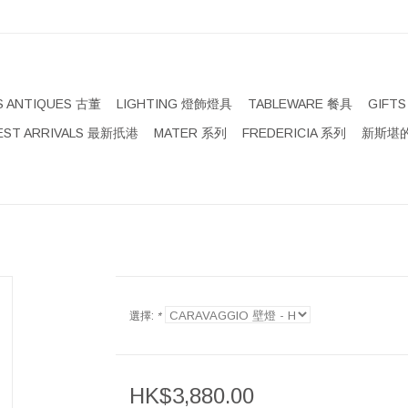
S ANTIQUES 古董
LIGHTING 燈飾燈具
TABLEWARE 餐具
GIFT
EST ARRIVALS 最新扺港
MATER 系列
FREDERICIA 系列
新斯堪的
選擇:
*
HK$3,880.00