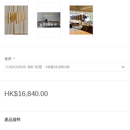
選擇:
*
HK$16,840.00
產品資料