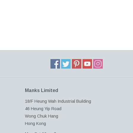
Manks Limited
18/F Heung Wah Industrial Building
46 Heung Yip Road
Wong Chuk Hang
Hong Kong