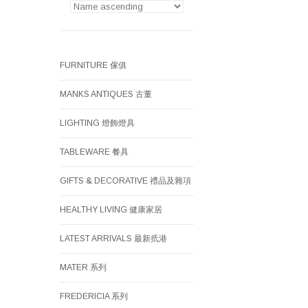
FURNITURE 傢俱
MANKS ANTIQUES 古董
LIGHTING 燈飾燈具
TABLEWARE 餐具
GIFTS & DECORATIVE 禮品及雜項
HEALTHY LIVING 健康家居
LATEST ARRIVALS 最新扺港
MATER 系列
FREDERICIA 系列