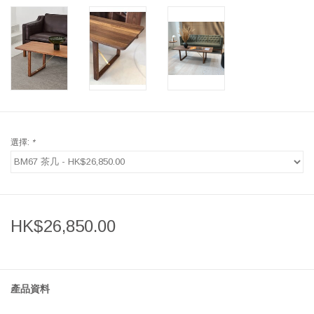
選擇:
*
HK$26,850.00
產品資料