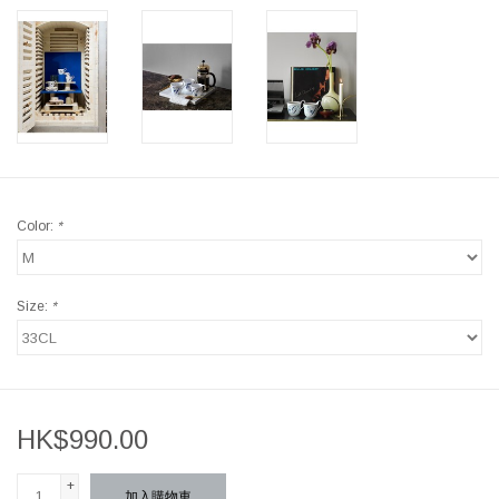
Color:
*
Size:
*
HK$990.00
+
加入購物車