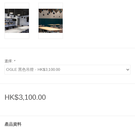
選擇:
*
HK$3,100.00
產品資料