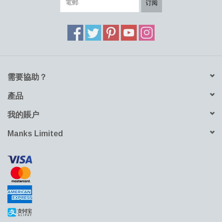
下載產品資料表
下載產品DWG檔案
订阅
需要協助？
產品
我的賬户
Manks Limited