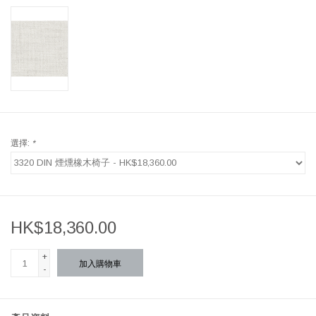
選擇:
*
HK$18,360.00
+
加入購物車
-