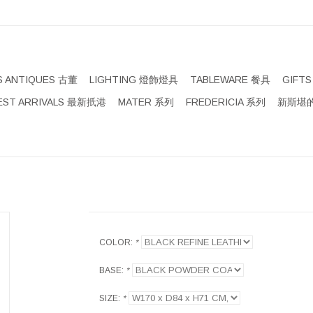
S ANTIQUES 古董
LIGHTING 燈飾燈具
TABLEWARE 餐具
GIFT
EST ARRIVALS 最新扺港
MATER 系列
FREDERICIA 系列
新斯堪的
COLOR:
*
BASE:
*
SIZE:
*