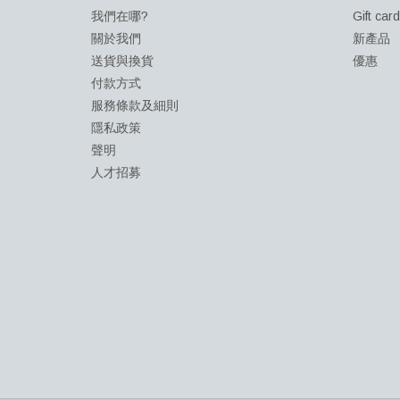
我們在哪?
Gift car
關於我們
新產品
送貨與換貨
優惠
付款方式
服務條款及細則
隱私政策
聲明
人才招募