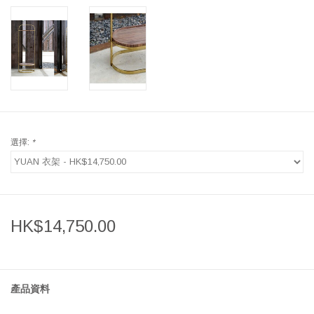
選擇:
*
HK$14,750.00
產品資料