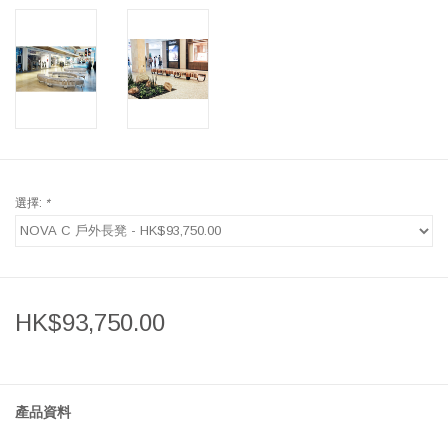
選擇:
*
HK$93,750.00
產品資料