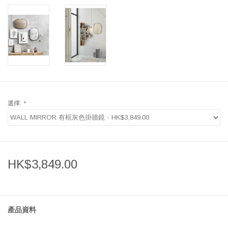
選擇:
*
HK$3,849.00
產品資料