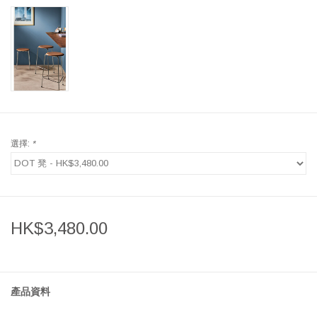
選擇:
*
HK$3,480.00
產品資料