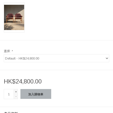
選擇:
*
HK$24,800.00
+
加入購物車
-