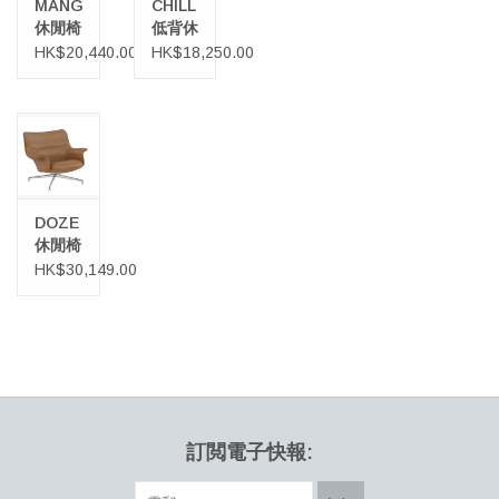
MANGO
CHILL
休閒椅
低背休
闲椅
HK$20,440.00
HK$18,250.00
DOZE
休閒椅
HK$30,149.00
訂閲電子快報: